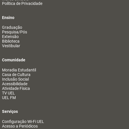
Política de Privacidade
Ensino
Graduação
Pesquisa/Pós
Extensão
Biblioteca
Vestibular
Comunidade
Moradia Estudantil
Casa de Cultura
Inclusão Social
Acessibilidade
Atividade Física
TV UEL
UEL FM
Serviços
Configuração Wi-Fi UEL
Acesso a Periódicos