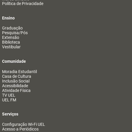
Política de Privacidade
Ensino
Graduação
Pesquisa/Pós
Extensão
Biblioteca
Vestibular
Comunidade
Moradia Estudantil
Casa de Cultura
Inclusão Social
Acessibilidade
Atividade Física
TV UEL
UEL FM
Serviços
Configuração Wi-Fi UEL
Acesso a Periódicos