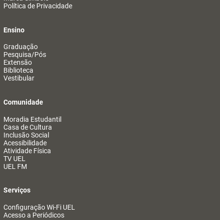
Política de Privacidade
Ensino
Graduação
Pesquisa/Pós
Extensão
Biblioteca
Vestibular
Comunidade
Moradia Estudantil
Casa de Cultura
Inclusão Social
Acessibilidade
Atividade Física
TV UEL
UEL FM
Serviços
Configuração Wi-Fi UEL
Acesso a Periódicos