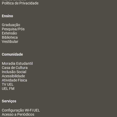
Política de Privacidade
Ensino
Graduação
Pesquisa/Pós
Extensão
Biblioteca
Vestibular
Comunidade
Moradia Estudantil
Casa de Cultura
Inclusão Social
Acessibilidade
Atividade Física
TV UEL
UEL FM
Serviços
Configuração Wi-Fi UEL
Acesso a Periódicos