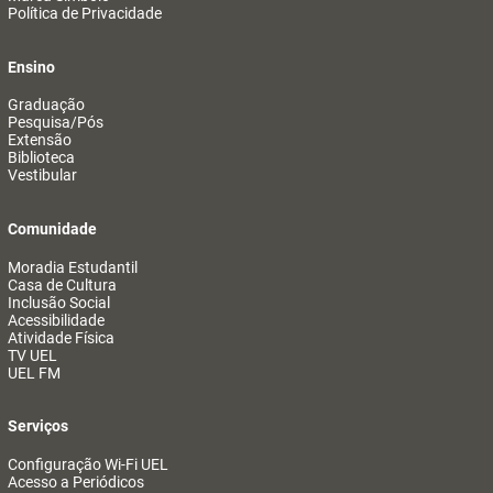
Política de Privacidade
Ensino
Graduação
Pesquisa/Pós
Extensão
Biblioteca
Vestibular
Comunidade
Moradia Estudantil
Casa de Cultura
Inclusão Social
Acessibilidade
Atividade Física
TV UEL
UEL FM
Serviços
Configuração Wi-Fi UEL
Acesso a Periódicos