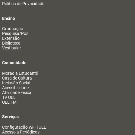
Política de Privacidade
Ensino
Graduação
Pesquisa/Pós
Extensão
Biblioteca
Vestibular
Comunidade
Moradia Estudantil
Casa de Cultura
Inclusão Social
Acessibilidade
Atividade Física
TV UEL
UEL FM
Serviços
Configuração Wi-Fi UEL
Acesso a Periódicos