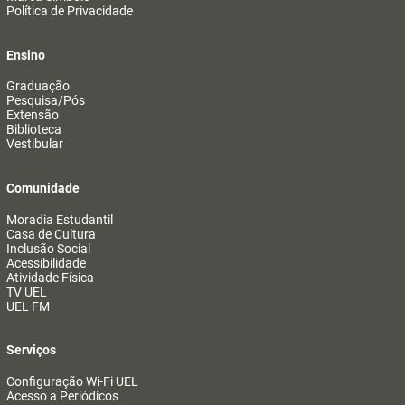
Política de Privacidade
Ensino
Graduação
Pesquisa/Pós
Extensão
Biblioteca
Vestibular
Comunidade
Moradia Estudantil
Casa de Cultura
Inclusão Social
Acessibilidade
Atividade Física
TV UEL
UEL FM
Serviços
Configuração Wi-Fi UEL
Acesso a Periódicos