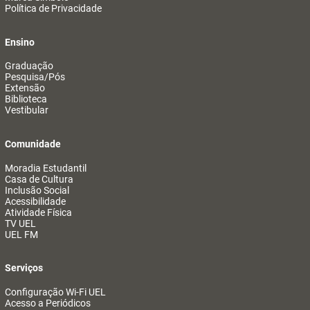
Política de Privacidade
Ensino
Graduação
Pesquisa/Pós
Extensão
Biblioteca
Vestibular
Comunidade
Moradia Estudantil
Casa de Cultura
Inclusão Social
Acessibilidade
Atividade Física
TV UEL
UEL FM
Serviços
Configuração Wi-Fi UEL
Acesso a Periódicos