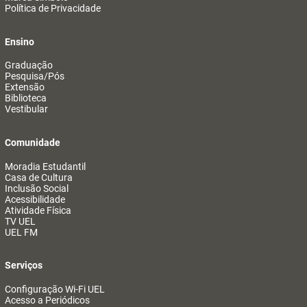
Política de Privacidade
Ensino
Graduação
Pesquisa/Pós
Extensão
Biblioteca
Vestibular
Comunidade
Moradia Estudantil
Casa de Cultura
Inclusão Social
Acessibilidade
Atividade Física
TV UEL
UEL FM
Serviços
Configuração Wi-Fi UEL
Acesso a Periódicos