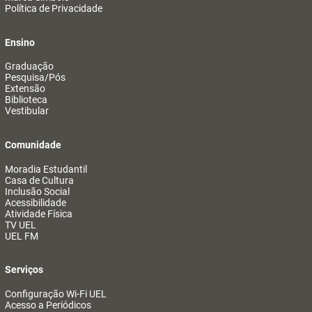
Política de Privacidade
Ensino
Graduação
Pesquisa/Pós
Extensão
Biblioteca
Vestibular
Comunidade
Moradia Estudantil
Casa de Cultura
Inclusão Social
Acessibilidade
Atividade Física
TV UEL
UEL FM
Serviços
Configuração Wi-Fi UEL
Acesso a Periódicos