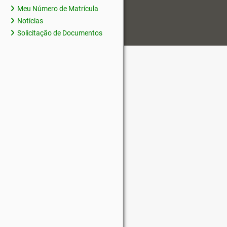
Meu Número de Matrícula
Notícias
Solicitação de Documentos