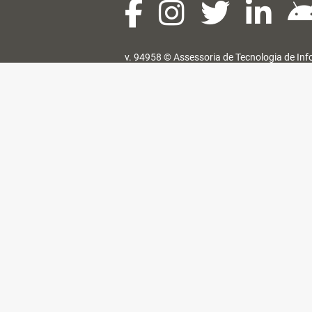
v. 94958 ©
Assessoria de Tecnologia de In