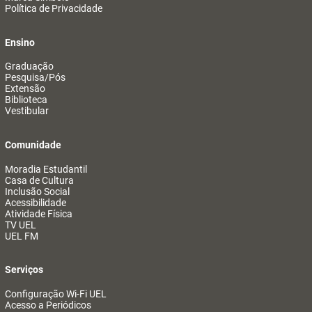
Política de Privacidade
Ensino
Graduação
Pesquisa/Pós
Extensão
Biblioteca
Vestibular
Comunidade
Moradia Estudantil
Casa de Cultura
Inclusão Social
Acessibilidade
Atividade Física
TV UEL
UEL FM
Serviços
Configuração Wi-Fi UEL
Acesso a Periódicos