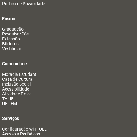
Política de Privacidade
Ensino
Graduação
Pesquisa/Pós
Extensão
Biblioteca
Vestibular
Comunidade
Moradia Estudantil
Casa de Cultura
Inclusão Social
Acessibilidade
Atividade Física
TV UEL
UEL FM
Serviços
Configuração Wi-Fi UEL
Acesso a Periódicos