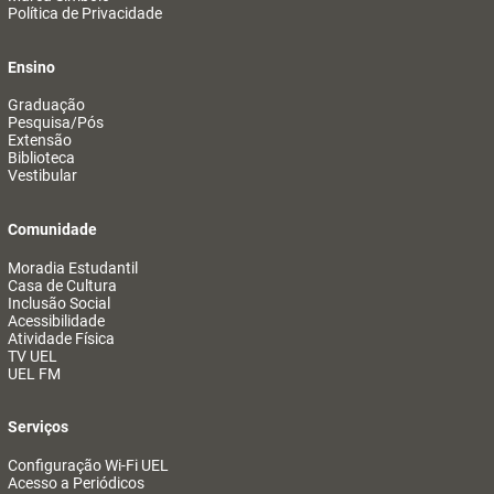
Política de Privacidade
Ensino
Graduação
Pesquisa/Pós
Extensão
Biblioteca
Vestibular
Comunidade
Moradia Estudantil
Casa de Cultura
Inclusão Social
Acessibilidade
Atividade Física
TV UEL
UEL FM
Serviços
Configuração Wi-Fi UEL
Acesso a Periódicos