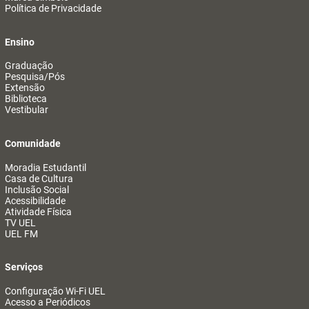
Política de Privacidade
Ensino
Graduação
Pesquisa/Pós
Extensão
Biblioteca
Vestibular
Comunidade
Moradia Estudantil
Casa de Cultura
Inclusão Social
Acessibilidade
Atividade Física
TV UEL
UEL FM
Serviços
Configuração Wi-Fi UEL
Acesso a Periódicos