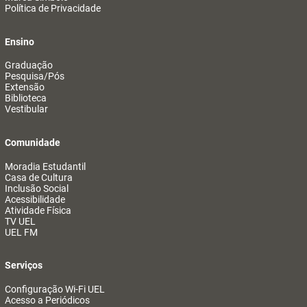
Política de Privacidade
Ensino
Graduação
Pesquisa/Pós
Extensão
Biblioteca
Vestibular
Comunidade
Moradia Estudantil
Casa de Cultura
Inclusão Social
Acessibilidade
Atividade Física
TV UEL
UEL FM
Serviços
Configuração Wi-Fi UEL
Acesso a Periódicos