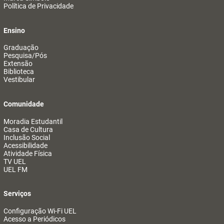
Política de Privacidade
Ensino
Graduação
Pesquisa/Pós
Extensão
Biblioteca
Vestibular
Comunidade
Moradia Estudantil
Casa de Cultura
Inclusão Social
Acessibilidade
Atividade Física
TV UEL
UEL FM
Serviços
Configuração Wi-Fi UEL
Acesso a Periódicos