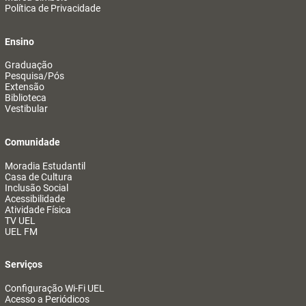
Política de Privacidade
Ensino
Graduação
Pesquisa/Pós
Extensão
Biblioteca
Vestibular
Comunidade
Moradia Estudantil
Casa de Cultura
Inclusão Social
Acessibilidade
Atividade Física
TV UEL
UEL FM
Serviços
Configuração Wi-Fi UEL
Acesso a Periódicos