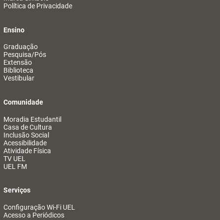
Política de Privacidade
Ensino
Graduação
Pesquisa/Pós
Extensão
Biblioteca
Vestibular
Comunidade
Moradia Estudantil
Casa de Cultura
Inclusão Social
Acessibilidade
Atividade Física
TV UEL
UEL FM
Serviços
Configuração Wi-Fi UEL
Acesso a Periódicos