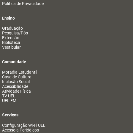
Política de Privacidade
Ensino
Graduação
Pesquisa/Pós
Extensão
Biblioteca
Vestibular
Comunidade
Moradia Estudantil
Casa de Cultura
Inclusão Social
Acessibilidade
Atividade Física
TV UEL
UEL FM
Serviços
Configuração Wi-Fi UEL
Acesso a Periódicos