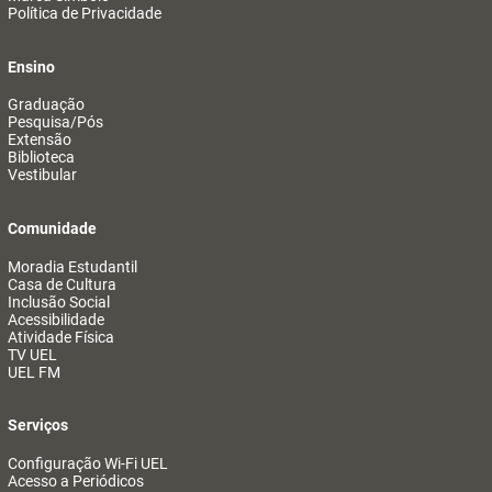
Política de Privacidade
Ensino
Graduação
Pesquisa/Pós
Extensão
Biblioteca
Vestibular
Comunidade
Moradia Estudantil
Casa de Cultura
Inclusão Social
Acessibilidade
Atividade Física
TV UEL
UEL FM
Serviços
Configuração Wi-Fi UEL
Acesso a Periódicos