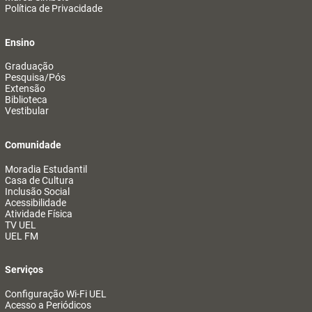
Política de Privacidade
Ensino
Graduação
Pesquisa/Pós
Extensão
Biblioteca
Vestibular
Comunidade
Moradia Estudantil
Casa de Cultura
Inclusão Social
Acessibilidade
Atividade Física
TV UEL
UEL FM
Serviços
Configuração Wi-Fi UEL
Acesso a Periódicos