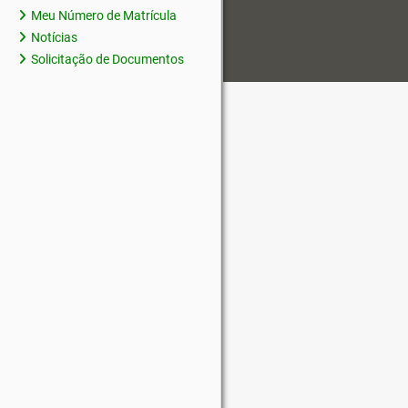
Meu Número de Matrícula
Notícias
Solicitação de Documentos