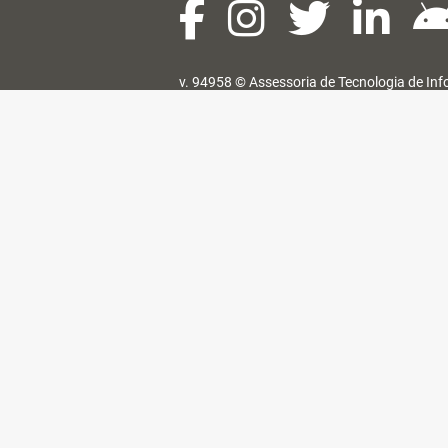
v. 94958 ©
Assessoria de Tecnologia de In