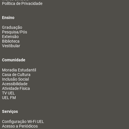
Política de Privacidade
Ensino
Graduação
Pesquisa/Pós
Extensão
Biblioteca
Vestibular
Comunidade
Moradia Estudantil
Casa de Cultura
Inclusão Social
Acessibilidade
Atividade Física
TV UEL
UEL FM
Serviços
Configuração Wi-Fi UEL
Acesso a Periódicos