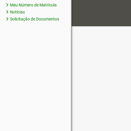
Meu Número de Matrícula
Notícias
Solicitação de Documentos