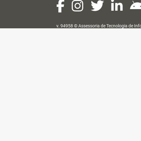
v. 94958 ©
Assessoria de Tecnologia de In