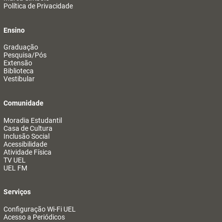
Política de Privacidade
Ensino
Graduação
Pesquisa/Pós
Extensão
Biblioteca
Vestibular
Comunidade
Moradia Estudantil
Casa de Cultura
Inclusão Social
Acessibilidade
Atividade Física
TV UEL
UEL FM
Serviços
Configuração Wi-Fi UEL
Acesso a Periódicos