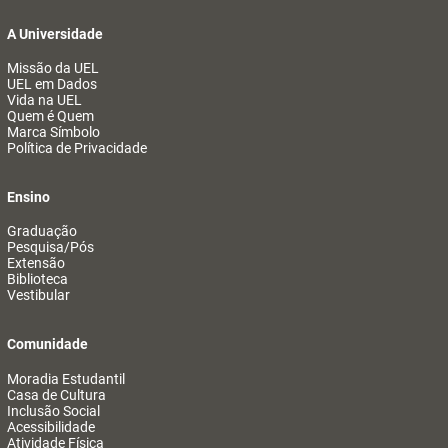
A Universidade
Missão da UEL
UEL em Dados
Vida na UEL
Quem é Quem
Marca Símbolo
Política de Privacidade
Ensino
Graduação
Pesquisa/Pós
Extensão
Biblioteca
Vestibular
Comunidade
Moradia Estudantil
Casa de Cultura
Inclusão Social
Acessibilidade
Atividade Física