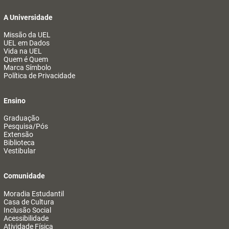
A Universidade
Missão da UEL
UEL em Dados
Vida na UEL
Quem é Quem
Marca Símbolo
Política de Privacidade
Ensino
Graduação
Pesquisa/Pós
Extensão
Biblioteca
Vestibular
Comunidade
Moradia Estudantil
Casa de Cultura
Inclusão Social
Acessibilidade
Atividade Física