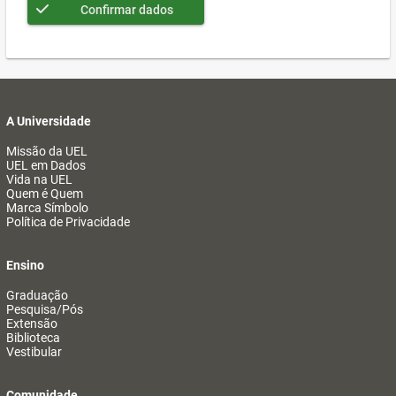
Confirmar dados
A Universidade
Missão da UEL
UEL em Dados
Vida na UEL
Quem é Quem
Marca Símbolo
Política de Privacidade
Ensino
Graduação
Pesquisa/Pós
Extensão
Biblioteca
Vestibular
Comunidade