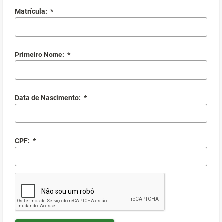
Matrícula:
*
Primeiro Nome:
*
Data de Nascimento:
*
CPF:
*