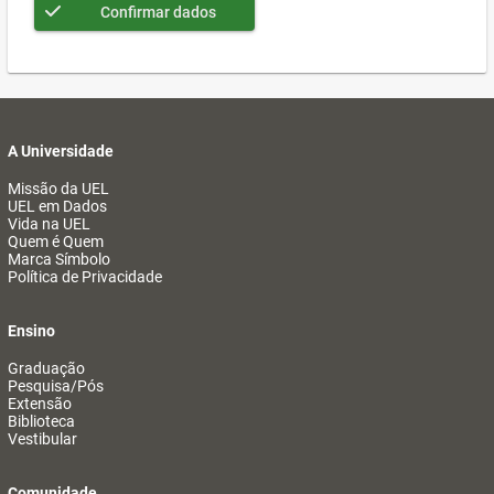
Confirmar dados
A Universidade
Missão da UEL
UEL em Dados
Vida na UEL
Quem é Quem
Marca Símbolo
Política de Privacidade
Ensino
Graduação
Pesquisa/Pós
Extensão
Biblioteca
Vestibular
Comunidade