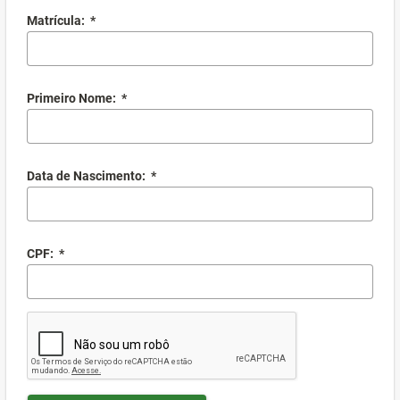
Matrícula:
*
Primeiro Nome:
*
Data de Nascimento:
*
CPF:
*