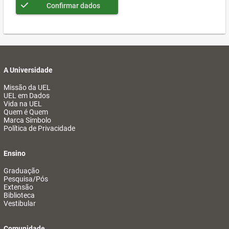
Confirmar dados
A Universidade
Missão da UEL
UEL em Dados
Vida na UEL
Quem é Quem
Marca Símbolo
Política de Privacidade
Ensino
Graduação
Pesquisa/Pós
Extensão
Biblioteca
Vestibular
Comunidade