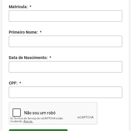
Matrícula:
*
Primeiro Nome:
*
Data de Nascimento:
*
CPF:
*