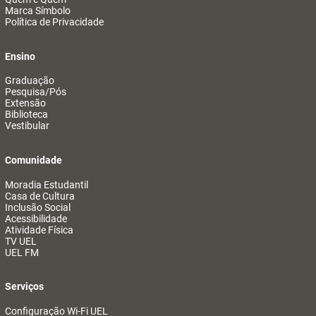
Marca Símbolo
Política de Privacidade
Ensino
Graduação
Pesquisa/Pós
Extensão
Biblioteca
Vestibular
Comunidade
Moradia Estudantil
Casa de Cultura
Inclusão Social
Acessibilidade
Atividade Física
TV UEL
UEL FM
Serviços
Configuração Wi-Fi UEL