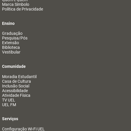
Marca Símbolo
Política de Privacidade
Ensino
Graduação
Pesquisa/Pós
Extensão
Biblioteca
Vestibular
Comunidade
Moradia Estudantil
Casa de Cultura
Inclusão Social
Acessibilidade
Atividade Física
TV UEL
UEL FM
Serviços
Configuração Wi-Fi UEL