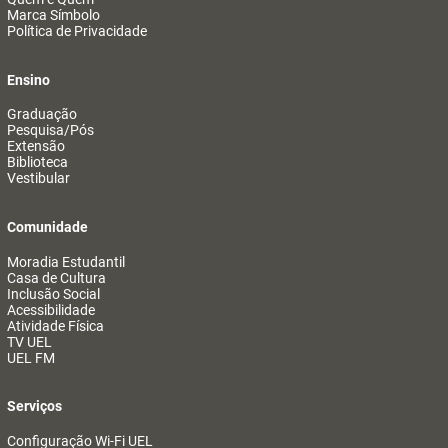
Marca Símbolo
Política de Privacidade
Ensino
Graduação
Pesquisa/Pós
Extensão
Biblioteca
Vestibular
Comunidade
Moradia Estudantil
Casa de Cultura
Inclusão Social
Acessibilidade
Atividade Física
TV UEL
UEL FM
Serviços
Configuração Wi-Fi UEL