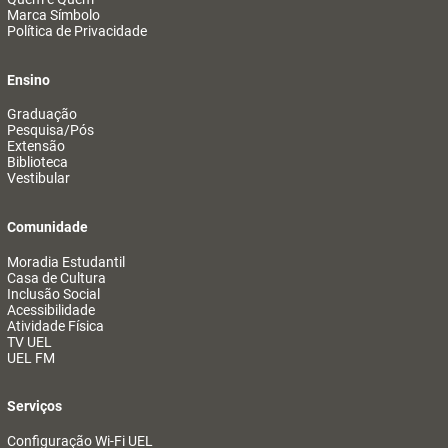
Marca Símbolo
Política de Privacidade
Ensino
Graduação
Pesquisa/Pós
Extensão
Biblioteca
Vestibular
Comunidade
Moradia Estudantil
Casa de Cultura
Inclusão Social
Acessibilidade
Atividade Física
TV UEL
UEL FM
Serviços
Configuração Wi-Fi UEL