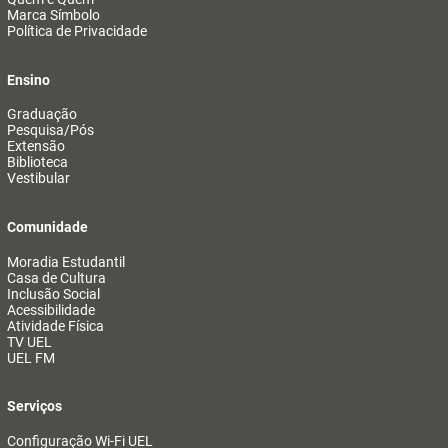
Marca Símbolo
Política de Privacidade
Ensino
Graduação
Pesquisa/Pós
Extensão
Biblioteca
Vestibular
Comunidade
Moradia Estudantil
Casa de Cultura
Inclusão Social
Acessibilidade
Atividade Física
TV UEL
UEL FM
Serviços
Configuração Wi-Fi UEL