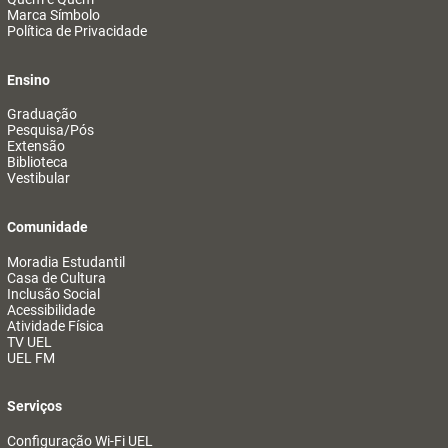
Marca Símbolo
Política de Privacidade
Ensino
Graduação
Pesquisa/Pós
Extensão
Biblioteca
Vestibular
Comunidade
Moradia Estudantil
Casa de Cultura
Inclusão Social
Acessibilidade
Atividade Física
TV UEL
UEL FM
Serviços
Configuração Wi-Fi UEL