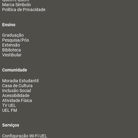
Marca Símbolo
Política de Privacidade
Ensino
Graduação
Pesquisa/Pós
Extensão
Biblioteca
Vestibular
Comunidade
Moradia Estudantil
Casa de Cultura
Inclusão Social
Acessibilidade
Atividade Física
TV UEL
UEL FM
Serviços
Configuração Wi-Fi UEL