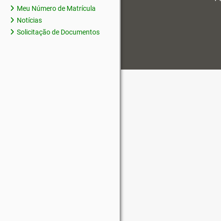
Meu Número de Matrícula
Notícias
Solicitação de Documentos