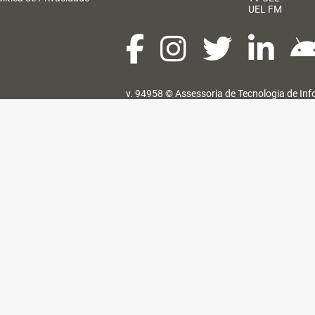
UEL FM
v. 94958 ©
Assessoria de Tecnologia de In