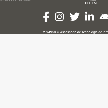
UEL FM
v. 94958 ©
Assessoria de Tecnologia de In