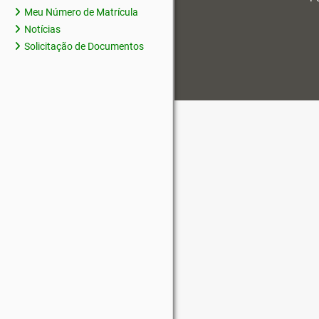
Meu Número de Matrícula
Notícias
Solicitação de Documentos