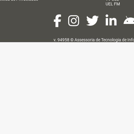
UEL FM
v. 94958 ©
Assessoria de Tecnologia de In