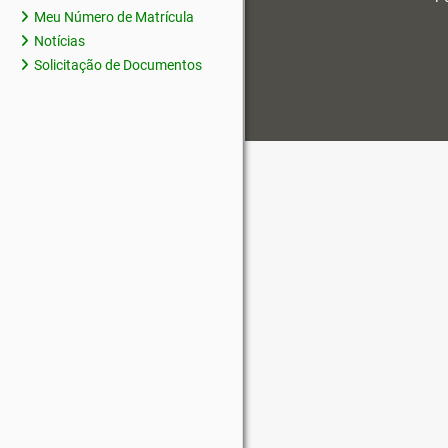
Meu Número de Matrícula
Notícias
Solicitação de Documentos