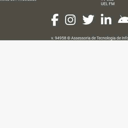
UEL FM
v. 94958 ©
Assessoria de Tecnologia de In