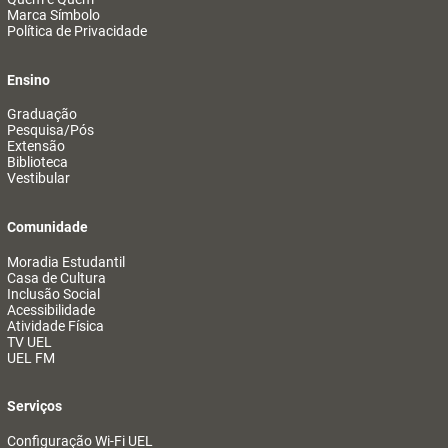
Marca Símbolo
Política de Privacidade
Ensino
Graduação
Pesquisa/Pós
Extensão
Biblioteca
Vestibular
Comunidade
Moradia Estudantil
Casa de Cultura
Inclusão Social
Acessibilidade
Atividade Física
TV UEL
UEL FM
Serviços
Configuração Wi-Fi UEL