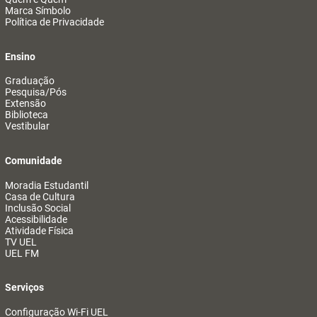
Marca Símbolo
Política de Privacidade
Ensino
Graduação
Pesquisa/Pós
Extensão
Biblioteca
Vestibular
Comunidade
Moradia Estudantil
Casa de Cultura
Inclusão Social
Acessibilidade
Atividade Física
TV UEL
UEL FM
Serviços
Configuração Wi-Fi UEL