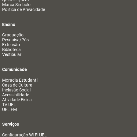
Marca Símbolo
Política de Privacidade
Ensino
Graduação
Pesquisa/Pós
Extensão
Biblioteca
Vestibular
Comunidade
Moradia Estudantil
Casa de Cultura
Inclusão Social
Acessibilidade
Atividade Física
TV UEL
UEL FM
Serviços
Configuração Wi-Fi UEL