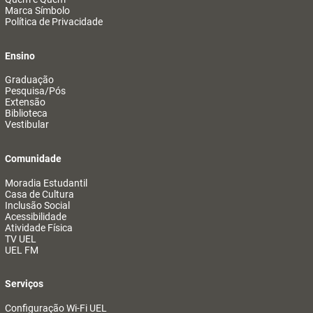
Marca Símbolo
Política de Privacidade
Ensino
Graduação
Pesquisa/Pós
Extensão
Biblioteca
Vestibular
Comunidade
Moradia Estudantil
Casa de Cultura
Inclusão Social
Acessibilidade
Atividade Física
TV UEL
UEL FM
Serviços
Configuração Wi-Fi UEL