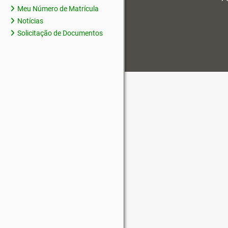
Meu Número de Matrícula
Notícias
Solicitação de Documentos