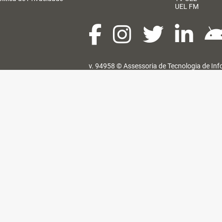
UEL FM
v. 94958 ©
Assessoria de Tecnologia de In