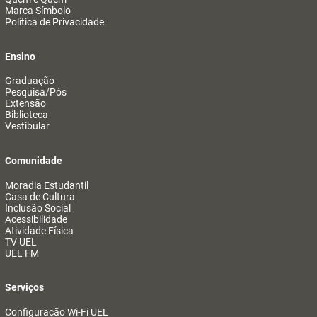
Marca Símbolo
Política de Privacidade
Ensino
Graduação
Pesquisa/Pós
Extensão
Biblioteca
Vestibular
Comunidade
Moradia Estudantil
Casa de Cultura
Inclusão Social
Acessibilidade
Atividade Física
TV UEL
UEL FM
Serviços
Configuração Wi-Fi UEL