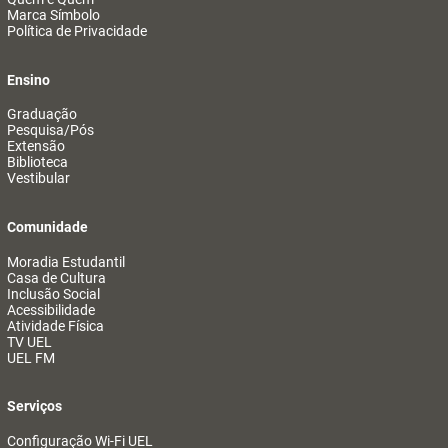
Marca Símbolo
Política de Privacidade
Ensino
Graduação
Pesquisa/Pós
Extensão
Biblioteca
Vestibular
Comunidade
Moradia Estudantil
Casa de Cultura
Inclusão Social
Acessibilidade
Atividade Física
TV UEL
UEL FM
Serviços
Configuração Wi-Fi UEL