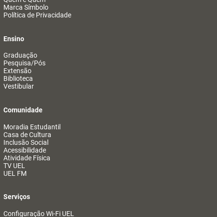
Marca Símbolo
Política de Privacidade
Ensino
Graduação
Pesquisa/Pós
Extensão
Biblioteca
Vestibular
Comunidade
Moradia Estudantil
Casa de Cultura
Inclusão Social
Acessibilidade
Atividade Física
TV UEL
UEL FM
Serviços
Configuração Wi-Fi UEL